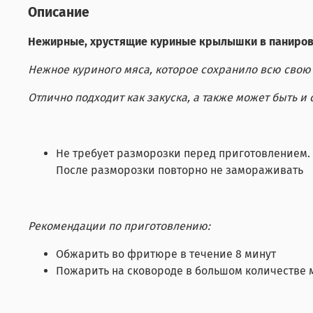
Описание
Нежирные, хрустящие куриные крылышки в панировк
Нежное куриного мяса, которое сохранило всю свою
Отлично подходит как закуска, а также может быть 
Не требует разморозки перед приготовлением.
После разморозки повторно не замораживать
Рекомендации по приготовлению:
Обжарить во фритюре в течение 8 минут
Пожарить на сковороде в большом количестве м