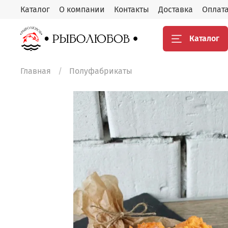
Каталог
О компании
Контакты
Доставка
Оплат
Каталог
Главная
Полуфабрикаты