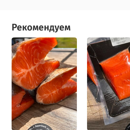
Рекомендуем