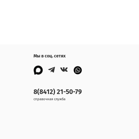
Мы в соц. сетях
8(8412) 21-50-79
справочная служба