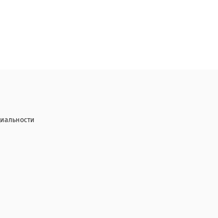
иальности