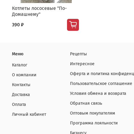
Котлеты лососевые "По-
Домашнему"
390 ₽
Меню
Рецепты
Интересное
Каталог
Оферта и политика конфиденц
О компании
Пользовательское соглашение
Контакты
Условия обмена и возврата
Доставка
Обратная связь
Оплата
Оптовым покупателям
Личный кабинет
Программа лояльности
Бизнесу