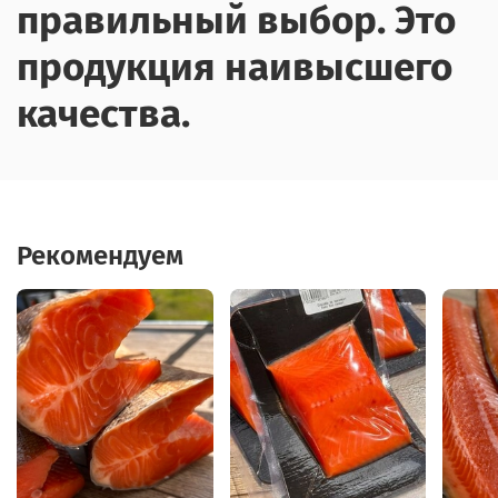
правильный выбор. Это
продукция наивысшего
качества.
Рекомендуем