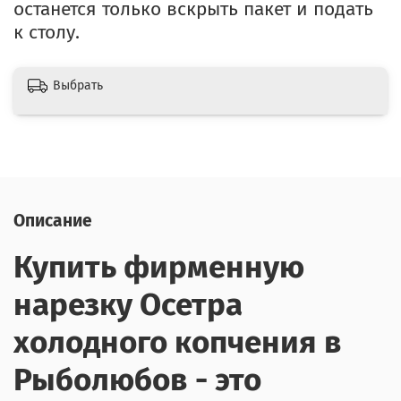
останется только вскрыть пакет и подать
к столу.
Выбрать
Описание
Купить фирменную
нарезку Осетра
холодного копчения в
Рыболюбов - это