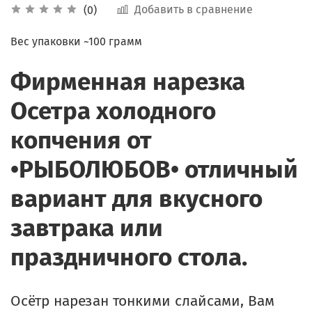
Добавить в сравнение
(0)
Вес упаковки ~100 грамм
Фирменная нарезка
Осетра холодного
копчения от
•РЫБОЛЮБОВ• отличный
вариант для вкусного
завтрака или
праздничного стола.
Осётр нарезан тонкими слайсами, Вам